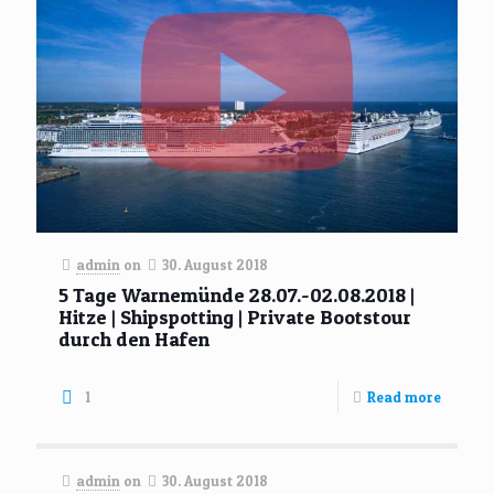
admin
on
30. August 2018
5 Tage Warnemünde 28.07.-02.08.2018 |
Hitze | Shipspotting | Private Bootstour
durch den Hafen
1
Read more
admin
on
30. August 2018