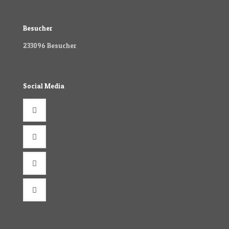
Besucher
233096
Besucher
Social Media