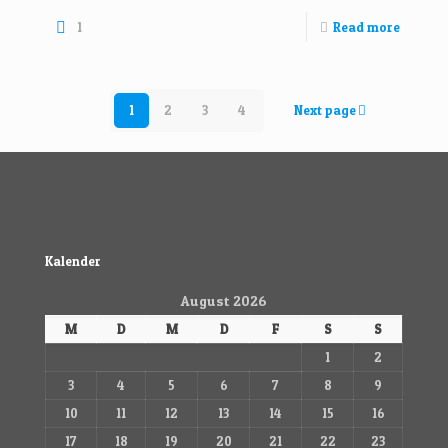
1
Read more
1
2
3
4
Next page
Kalender
August 2026
M
D
M
D
F
S
S
1
2
3
4
5
6
7
8
9
10
11
12
13
14
15
16
17
18
19
20
21
22
23