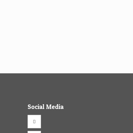
Social Media