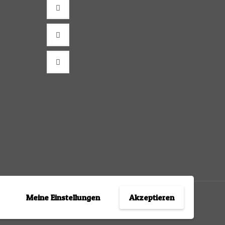
Meine Einstellungen
Akzeptieren