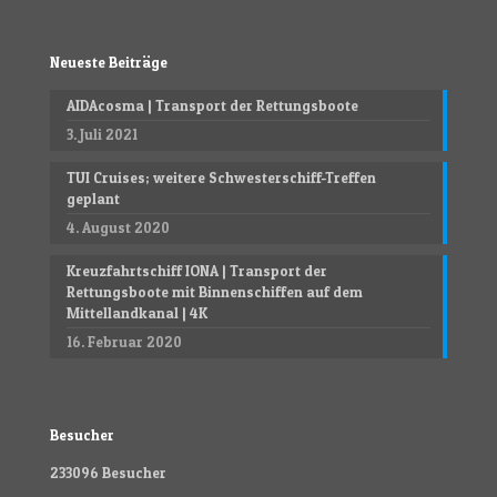
Neueste Beiträge
AIDAcosma | Transport der Rettungsboote
3. Juli 2021
TUI Cruises; weitere Schwesterschiff-Treffen
geplant
4. August 2020
Kreuzfahrtschiff IONA | Transport der
Rettungsboote mit Binnenschiffen auf dem
Mittellandkanal | 4K
16. Februar 2020
Besucher
233096
Besucher