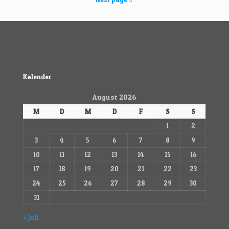
Kalender
August 2026
M
D
M
D
F
S
S
1
2
3
4
5
6
7
8
9
10
11
12
13
14
15
16
17
18
19
20
21
22
23
24
25
26
27
28
29
30
31
« Juli