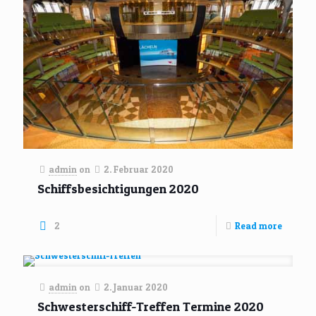
admin
on
2. Februar 2020
Schiffsbesichtigungen 2020
2
Read more
admin
on
2. Januar 2020
Schwesterschiff-Treffen Termine 2020