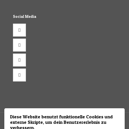
Social Media
Diese Website benutzt funktionelle Cookies und
externe Skripte, um dein Benutzererlebnis zu
verbessern.