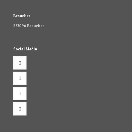
Besucher
233096
Besucher
Social Media