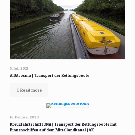
3. Juli 2021
AIDAcosma | Transport der Rettungsboote
Read more
16. Februar 2020
Kreuzfahrtschiff IONA | Transport der Rettungsboote mit
Binnenschiffen auf dem Mittellandkanal | 4K