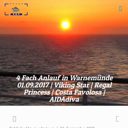
4 Fach Anlauf in Warnemünde
01.09.2017 | Viking Star | Regal
Princess | Costa Favolosa |
AIDAdiva