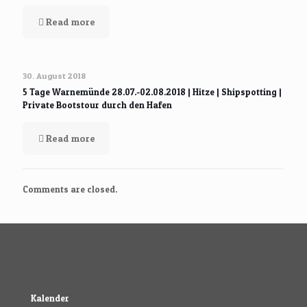
Read more
30. August 2018
5 Tage Warnemünde 28.07.-02.08.2018 | Hitze | Shipspotting |
Private Bootstour durch den Hafen
Read more
Comments are closed.
Kalender