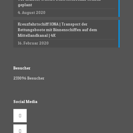
geplant
4. August 2020
Kreuzfahrtschiff IONA | Transport der
Rettungsboote mit Binnenschiffen auf dem
Mittellandkanal | 4K
16. Februar 2020
Besucher
233096
Besucher
Social Media