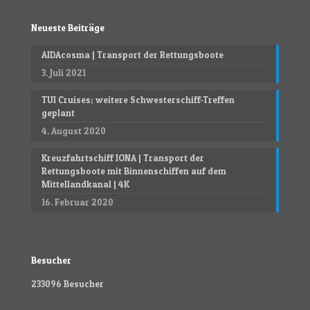
Neueste Beiträge
AIDAcosma | Transport der Rettungsboote
3. Juli 2021
TUI Cruises; weitere Schwesterschiff-Treffen
geplant
4. August 2020
Kreuzfahrtschiff IONA | Transport der
Rettungsboote mit Binnenschiffen auf dem
Mittellandkanal | 4K
16. Februar 2020
Besucher
233096
Besucher