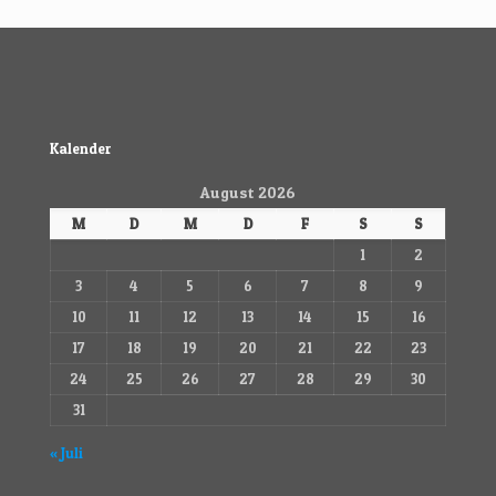
Kalender
August 2026
M
D
M
D
F
S
S
1
2
3
4
5
6
7
8
9
10
11
12
13
14
15
16
17
18
19
20
21
22
23
24
25
26
27
28
29
30
31
« Juli