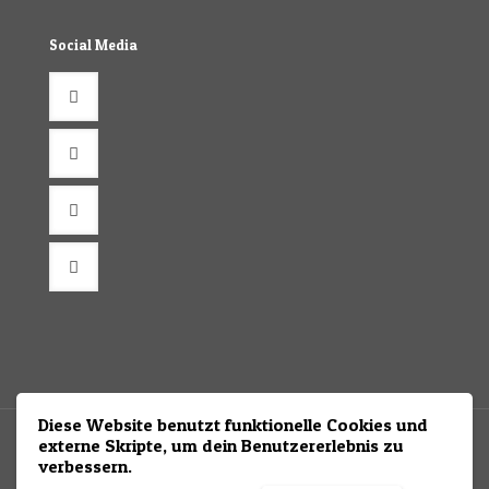
Social Media
Diese Website benutzt funktionelle Cookies und
externe Skripte, um dein Benutzererlebnis zu
verbessern.