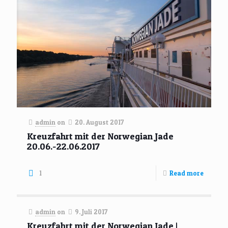
admin
on
20. August 2017
Kreuzfahrt mit der Norwegian Jade
20.06.-22.06.2017
1
Read more
admin
on
9. Juli 2017
Kreuzfahrt mit der Norwegian Jade |