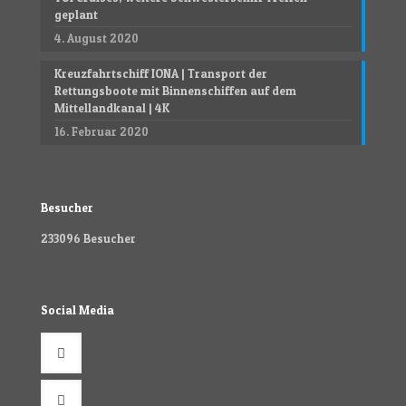
geplant
4. August 2020
Kreuzfahrtschiff IONA | Transport der
Rettungsboote mit Binnenschiffen auf dem
Mittellandkanal | 4K
16. Februar 2020
Besucher
233096
Besucher
Social Media