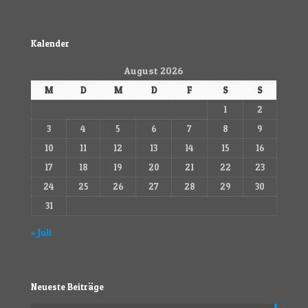
Kalender
August 2026
M
D
M
D
F
S
S
1
2
3
4
5
6
7
8
9
10
11
12
13
14
15
16
17
18
19
20
21
22
23
24
25
26
27
28
29
30
31
« Juli
Neueste Beiträge