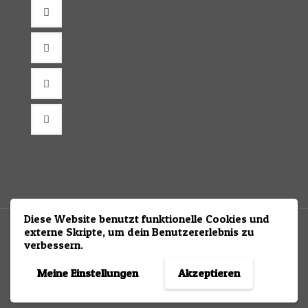
Diese Website benutzt funktionelle Cookies und
externe Skripte, um dein Benutzererlebnis zu
verbessern.
© 2025 Kallis-Shipworld
Impressum
&
Datenschutz
Meine Einstellungen
Akzeptieren