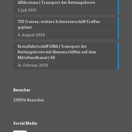
AIDAcosma | Transport der Rettungsboote
3. Juli 2021
TUI Cruises; weitere Schwesterschiff-Treffen
geplant
4. August 2020
Kreuzfahrtschiff IONA | Transport der
Rettungsboote mit Binnenschiffen auf dem
Mittellandkanal | 4K
16. Februar 2020
Besucher
233096
Besucher
Social Media