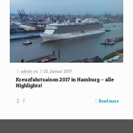
admin
on
22. Januar 2017
Kreuzfahrtsaison 2017 in Hamburg – alle
Highlights!
7
Read more