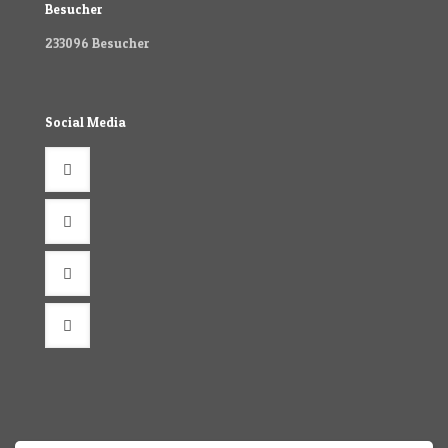
Besucher
233096
Besucher
Social Media