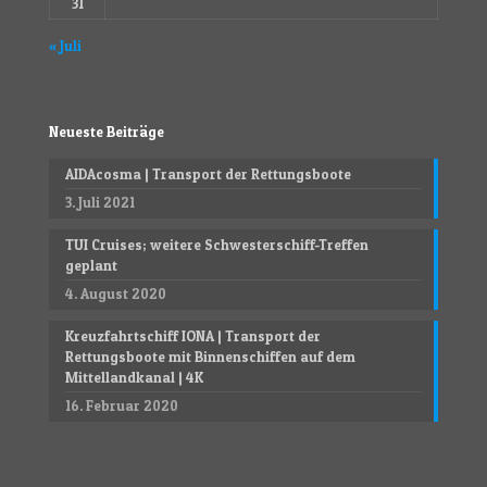
31
« Juli
Neueste Beiträge
AIDAcosma | Transport der Rettungsboote
3. Juli 2021
TUI Cruises; weitere Schwesterschiff-Treffen
geplant
4. August 2020
Kreuzfahrtschiff IONA | Transport der
Rettungsboote mit Binnenschiffen auf dem
Mittellandkanal | 4K
16. Februar 2020