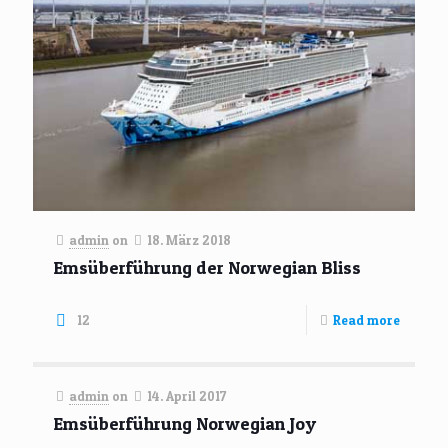
admin
on
18. März 2018
Emsüberführung der Norwegian Bliss
12
Read more
admin
on
14. April 2017
Emsüberführung Norwegian Joy