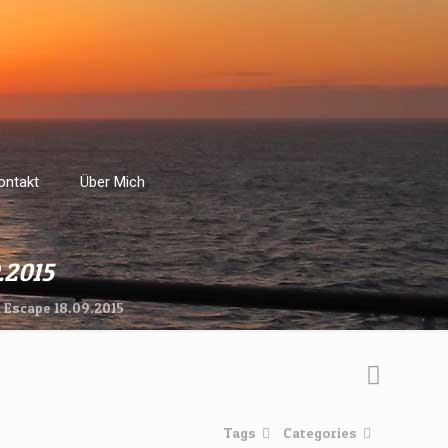
ontakt
Über Mich
.2015
Escape 18.09.2015
Tags
Categories