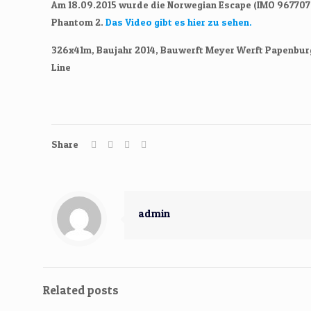
Am 18.09.2015 wurde die Norwegian Escape (IMO 9677076
Phantom 2.
Das Video gibt es hier zu sehen.
326x41m, Baujahr 2014, Bauwerft Meyer Werft Papenbur
Line
Share
admin
Related posts