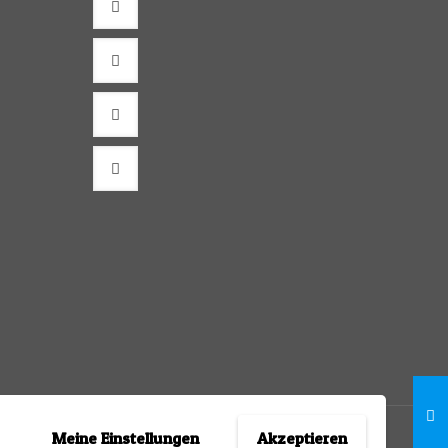
Meine Einstellungen
Akzeptieren