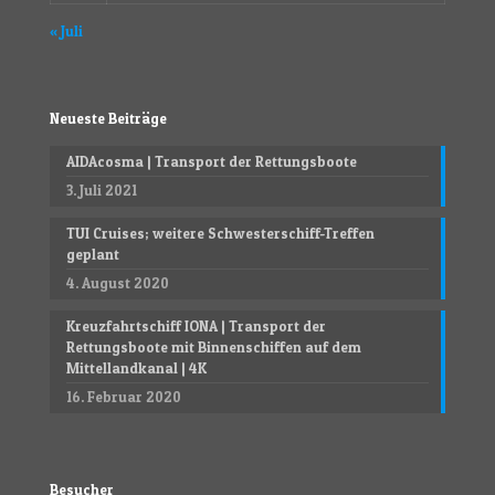
« Juli
Neueste Beiträge
AIDAcosma | Transport der Rettungsboote
3. Juli 2021
TUI Cruises; weitere Schwesterschiff-Treffen
geplant
4. August 2020
Kreuzfahrtschiff IONA | Transport der
Rettungsboote mit Binnenschiffen auf dem
Mittellandkanal | 4K
16. Februar 2020
Besucher