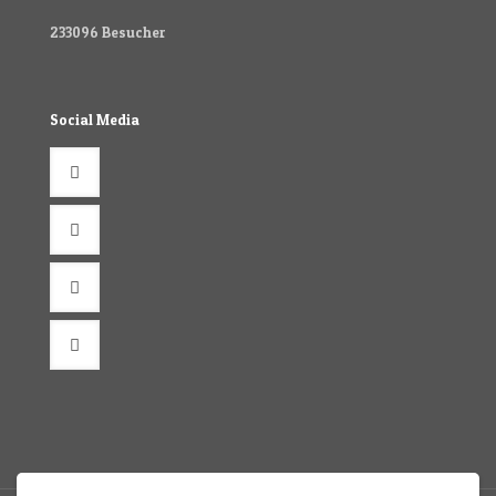
233096
Besucher
Social Media