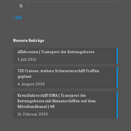
31
« Juli
Neueste Beiträge
AIDAcosma | Transport der Rettungsboote
3. Juli 2021
TUI Cruises; weitere Schwesterschiff-Treffen
geplant
4. August 2020
Kreuzfahrtschiff IONA | Transport der
Rettungsboote mit Binnenschiffen auf dem
Mittellandkanal | 4K
16. Februar 2020