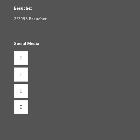
Besucher
233096
Besucher
Social Media