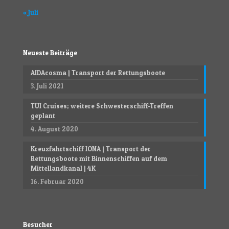
« Juli
Neueste Beiträge
AIDAcosma | Transport der Rettungsboote
3. Juli 2021
TUI Cruises; weitere Schwesterschiff-Treffen
geplant
4. August 2020
Kreuzfahrtschiff IONA | Transport der
Rettungsboote mit Binnenschiffen auf dem
Mittellandkanal | 4K
16. Februar 2020
Besucher