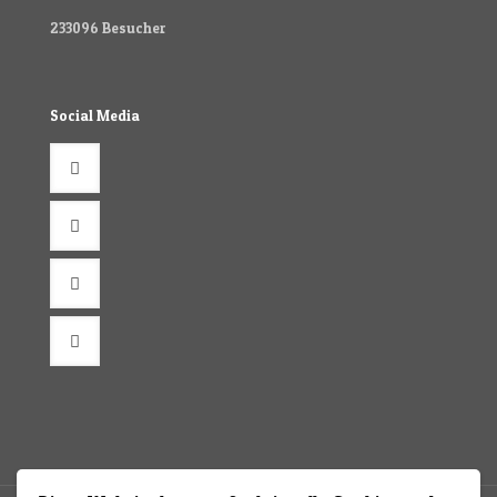
233096
Besucher
Social Media