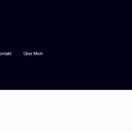
ontakt
Über Mich
Categories