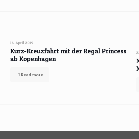
16. April 2019
Kurz-Kreuzfahrt mit der Regal Princess
2
ab Kopenhagen
Read more