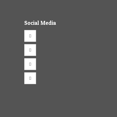
Social Media