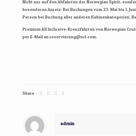
Nicht nur auf den Abfahrten der Norwegian Spirit, sonde
besonderen Anreiz: Bei Buchungen vom 23. Mai bis 1. J
Person bei Buchung aller anderen Kabinenkategorien. 
Premium All Inclusive-Kreuzfahrten von Norwegian Cruise
per E-Mail an reservierung@ncl.com.
Share
admin