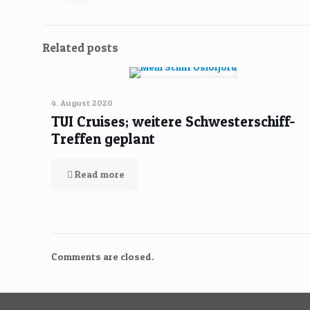
Related posts
4. August 2020
TUI Cruises; weitere Schwesterschiff-
Treffen geplant
Read more
Comments are closed.